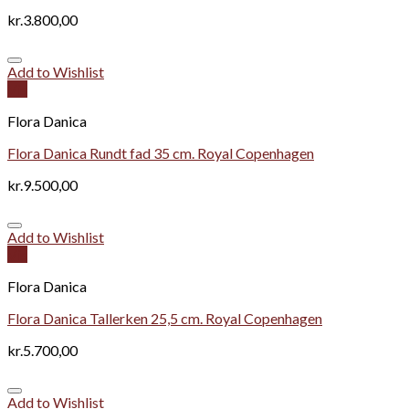
kr.
3.800,00
Add to Wishlist
Vis
Flora Danica
Flora Danica Rundt fad 35 cm. Royal Copenhagen
kr.
9.500,00
Add to Wishlist
Vis
Flora Danica
Flora Danica Tallerken 25,5 cm. Royal Copenhagen
kr.
5.700,00
Add to Wishlist