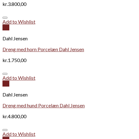
kr.
3.800,00
Add to Wishlist
Vis
Dahl Jensen
Dreng med horn Porcelæn Dahl Jensen
kr.
1.750,00
Add to Wishlist
Vis
Dahl Jensen
Dreng med hund Porcelæn Dahl Jensen
kr.
4.800,00
Add to Wishlist