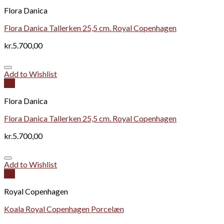
Flora Danica
Flora Danica Tallerken 25,5 cm. Royal Copenhagen
kr.
5.700,00
Add to Wishlist
Vis
Flora Danica
Flora Danica Tallerken 25,5 cm. Royal Copenhagen
kr.
5.700,00
Add to Wishlist
Vis
Royal Copenhagen
Koala Royal Copenhagen Porcelæn