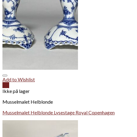
Add to Wishlist
Vis
Ikke på lager
Musselmalet Helblonde
Musselmalet Helblonde Lysestage Royal Copenhagen