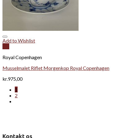
Add to Wishlist
Vis
Royal Copenhagen
Musselmalet Riflet Morgenkop Royal Copenhagen
kr.
975,00
1
2
Kontakt os